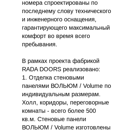
номера спроектированы по
последнему слову технического
и инженерного оснащения,
гарантирующего максимальный
комфорт во время всего
пребывания.
В рамках проекта фабрикой
RADA DOORS реализовано:
1. Отделка стеновыми
панелями ВОЛЬЮМ / Volume по
индивидуальным размерам.
Холл, коридоры, переговорные
комнаты - всего более 500
кв.м. Стеновые панели
ВОЛЬЮМ / Volume изготовлены