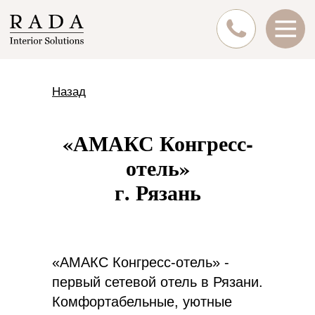
Назад
«АМАКС Конгресс-
отель»
г. Рязань
«АМАКС Конгресс-отель» -
первый сетевой отель в Рязани.
Комфортабельные, уютные