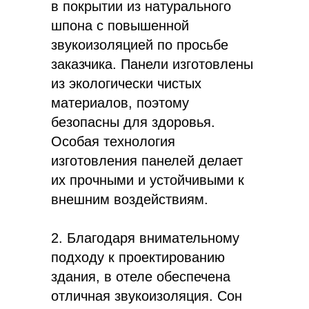
в покрытии из натурального
шпона с повышенной
звукоизоляцией по просьбе
заказчика. Панели изготовлены
из экологически чистых
материалов, поэтому
безопасны для здоровья.
Особая технология
изготовления панелей делает
их прочными и устойчивыми к
внешним воздействиям.
2. Благодаря внимательному
подходу к проектированию
здания, в отеле обеспечена
отличная звукоизоляция. Сон