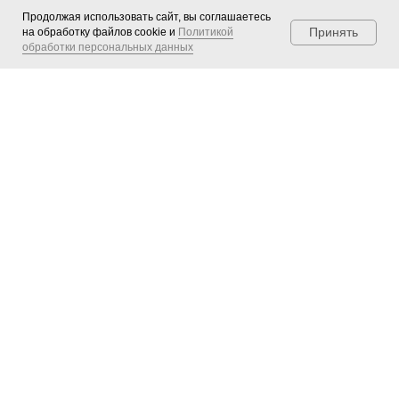
Продолжая использовать сайт, вы соглашаетесь
Принять
на обработку файлов cookie и
Политикой
обработки персональных данных