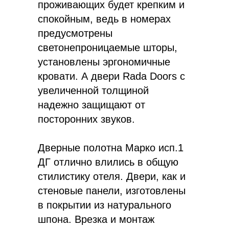
проживающих будет крепким и
спокойным, ведь в номерах
предусмотрены
светонепроницаемые шторы,
установлены эргономичные
кровати. А двери Rada Doors с
увеличенной толщиной
надежно защищают от
посторонних звуков.
Дверные полотна Марко исп.1
ДГ отлично влились в общую
стилистику отеля. Двери, как и
стеновые панели, изготовлены
в покрытии из натурального
шпона. Врезка и монтаж