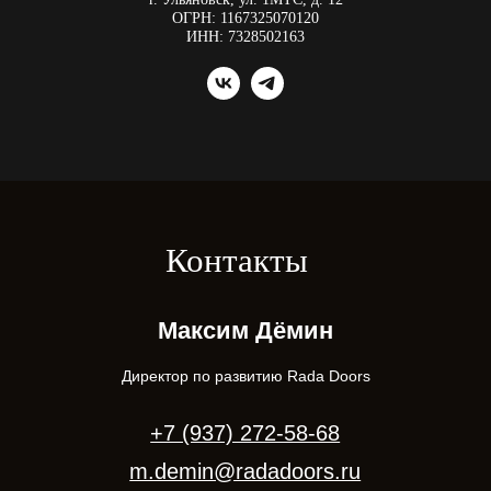
ОГРН: 1167325070120
ИНН: 7328502163