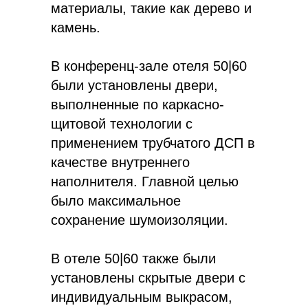
материалы, такие как дерево и
камень.
В конференц-зале отеля 50|60
были установлены двери,
выполненные по каркасно-
щитовой технологии с
применением трубчатого ДСП в
качестве внутреннего
наполнителя. Главной целью
было максимальное
сохранение шумоизоляции.
В отеле 50|60 также были
установлены скрытые двери с
индивидуальным выкрасом,