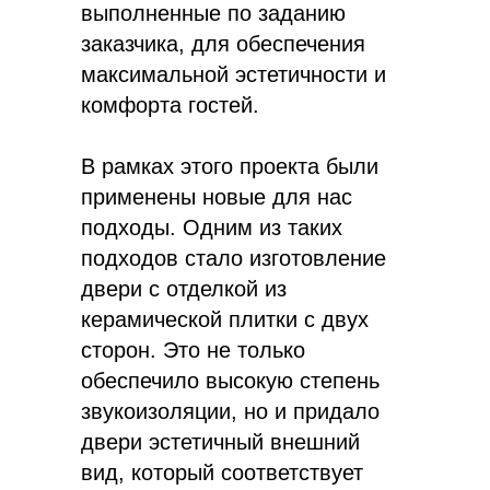
выполненные по заданию
заказчика, для обеспечения
максимальной эстетичности и
комфорта гостей.
В рамках этого проекта были
применены новые для нас
подходы. Одним из таких
подходов стало изготовление
двери с отделкой из
керамической плитки с двух
сторон. Это не только
обеспечило высокую степень
звукоизоляции, но и придало
двери эстетичный внешний
вид, который соответствует