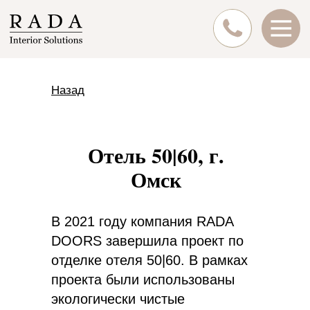
Назад
Отель 50|60, г.
Омск
В 2021 году компания RADA
DOORS завершила проект по
отделке отеля 50|60. В рамках
проекта были использованы
экологически чистые