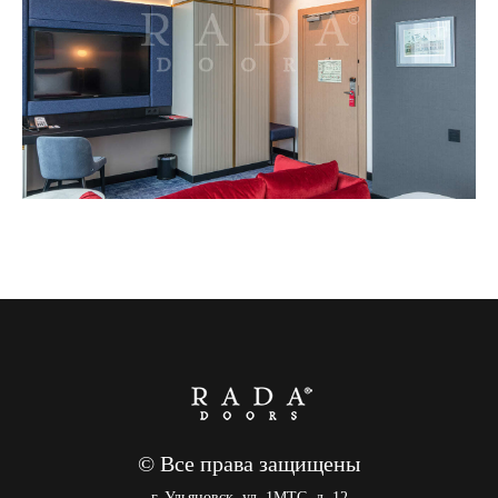
© Все права защищены
г. Ульяновск, ул. 1МТС, д. 12