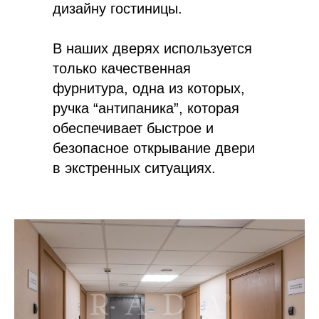
дизайну гостиницы.
В наших дверях используется
только качественная
фурнитура, одна из которых,
ручка “антипаника”, которая
обеспечивает быстрое и
безопасное открывание двери
в экстренных ситуациях.